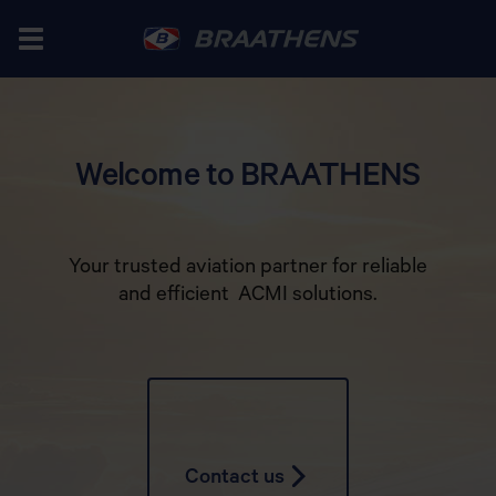
Welcome to BRAATHENS
Your trusted aviation partner for reliable
and efficient ACMI solutions.
Contact us